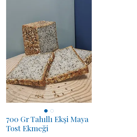
700 Gr Tahıllı Ekşi Maya
Tost Ekmeği