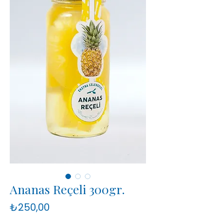
Ananas Reçeli 300gr.
Fiyat
₺250,00