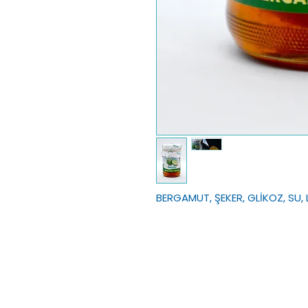
BERGAMUT, ŞEKER, GLİKOZ, SU,