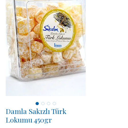
Damla Sakızlı Türk
Lokumu 450gr