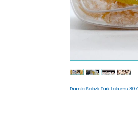
Damla Sakızlı Türk Lokumu 80 G